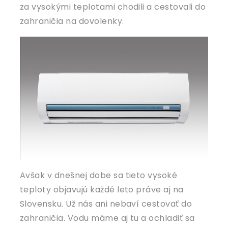
za vysokými teplotami chodili a cestovali do
zahraničia na dovolenky.
Avšak v dnešnej dobe sa tieto vysoké
teploty objavujú každé leto práve aj na
Slovensku. Už nás ani nebaví cestovať do
zahraničia. Vodu máme aj tu a ochladiť sa