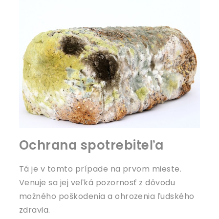
Ochrana spotrebiteľa
Tá je v tomto prípade na prvom mieste.
Venuje sa jej veľká pozornosť z dôvodu
možného poškodenia a ohrozenia ľudského
zdravia.